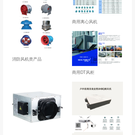
商用离心风机
消防风机类产品
商用DT风柜