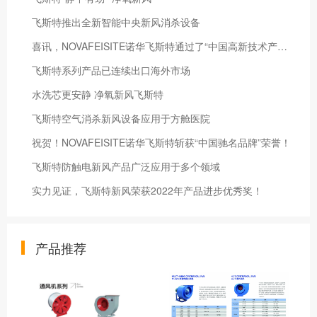
飞斯特推出全新智能中央新风消杀设备
喜讯，NOVAFEISITE诺华飞斯特通过了“中国高新技术产品”认定
飞斯特系列产品已连续出口海外市场
水洗芯更安静 净氧新风飞斯特
飞斯特空气消杀新风设备应用于方舱医院
祝贺！NOVAFEISITE诺华飞斯特斩获“中国驰名品牌”荣誉！
飞斯特防触电新风产品广泛应用于多个领域
实力见证，飞斯特新风荣获2022年产品进步优秀奖！
产品推荐