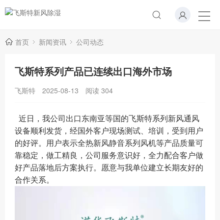
首页
新闻资讯
公司动态
飞斯特系列产品已连续出口海外市场
飞斯特
2025-08-13
阅读
304
近日，我公司出口东南亚等国的飞斯特系列新风通风
设备顺利发货，经国外客户现场测试、培训，受到用户
的好评。用户表示全热新风静音系列风机等产品质量可
靠稳定，做工精良，公司服务意识好，全力配合客户做
好产品落地后方案执行。愿意与我单位建立长期友好的
合作关系。