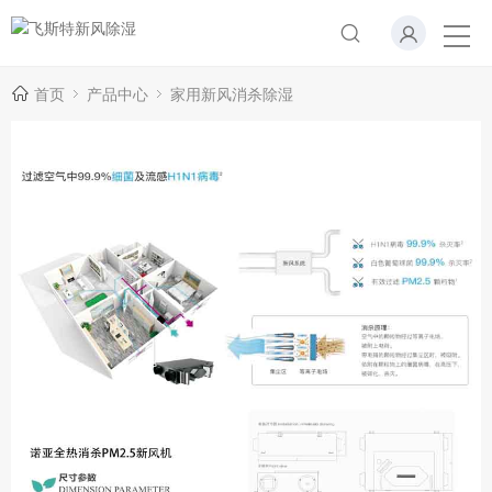
首页
产品中心
家用新风消杀除湿