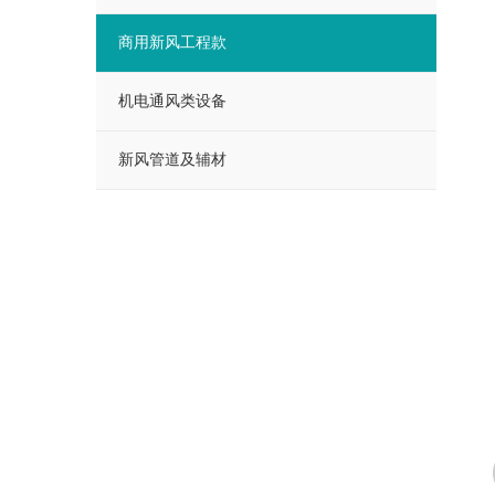
商用新风工程款
机电通风类设备
新风管道及辅材