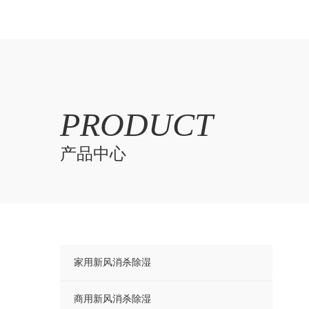
PRODUCT
产品中心
家用新风消杀除湿
商用新风消杀除湿