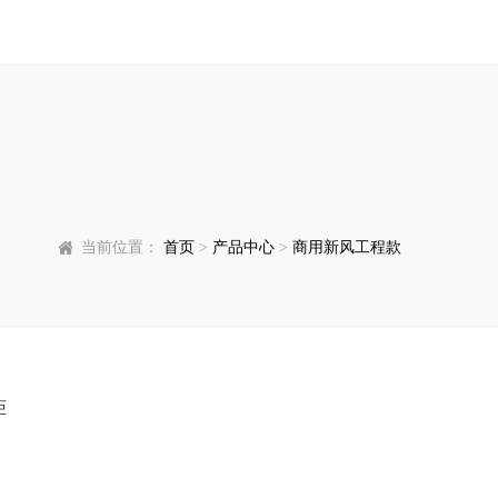
当前位置：
首页
>
产品中心
>
商用新风工程款
柜