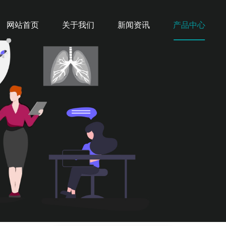
网站首页
关于我们
新闻资讯
产品中心