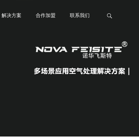
解决方案
合作加盟
联系我们